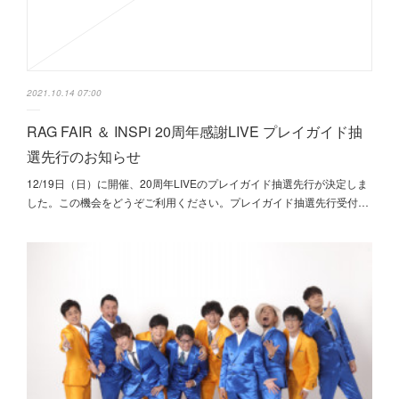
2021.10.14 07:00
RAG FAIR ＆ INSPi 20周年感謝LIVE プレイガイド抽
選先行のお知らせ
12/19日（日）に開催、20周年LIVEのプレイガイド抽選先行が決定しま
した。この機会をどうぞご利用ください。プレイガイド抽選先行受付…