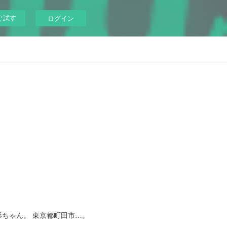
ぐ試す
ログイン
ちゃん。 東京都町田市…。