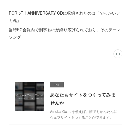
FCR 5TH ANNIVERSARY CDに収録されたのは「でっかいデ
カ魂」
当時FC会報内で刑事ものが繰り広げられており、そのテーマ
ソング
PR
あなたもサイトをつくってみま
せんか
Ameba Owndを使えば、誰でもかんたんに
ウェブサイトをつくることができます。